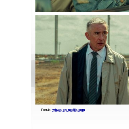
Forrás:
whats-on-netflix.com