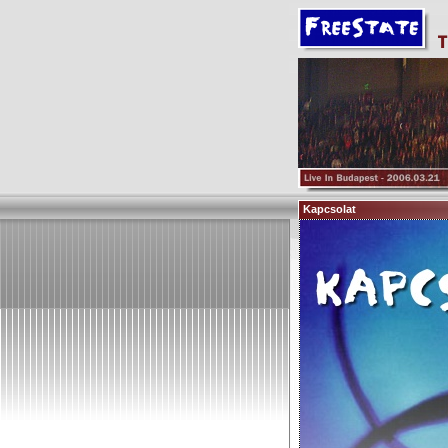
Kapcsolat