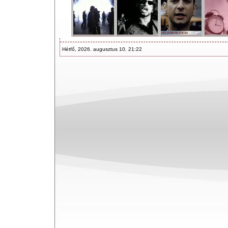
Hétfő, 2026. augusztus 10. 21:22