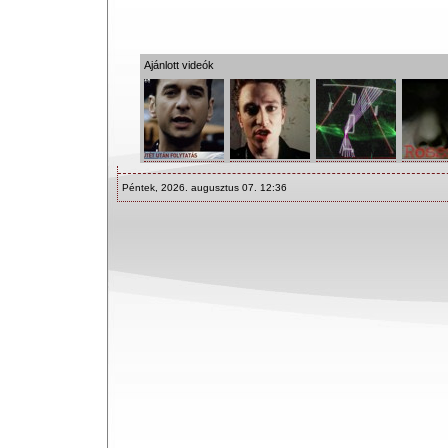
Ajánlott videók
Péntek, 2026. augusztus 07. 12:36