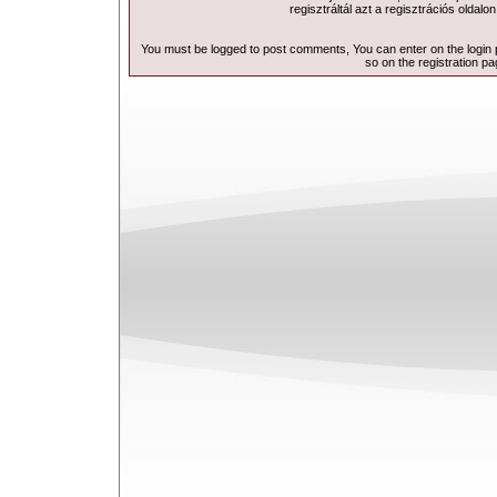
regisztráltál azt a
regisztrációs
oldalon
You must be logged to post comments, You can enter on the
login
so on the
registration p