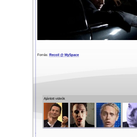
Forrás:
Recoil @ MySpace
Ajánlott videók