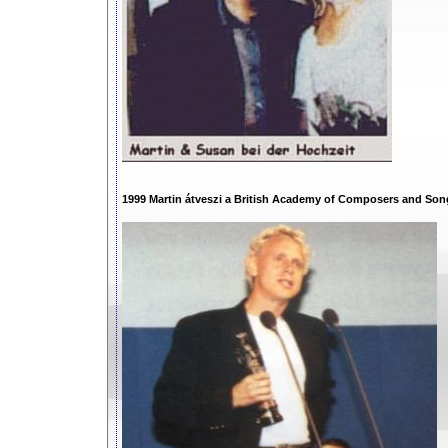
1999 Martin átveszi a British Academy of Composers and Songw