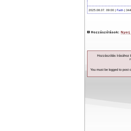
2025.08.07. 09:00 |
Faith
| 344
Hozzászólások:
Nyerj
Hozzászólás írásához be
r
You must be logged to post