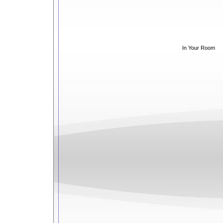
In Your Room