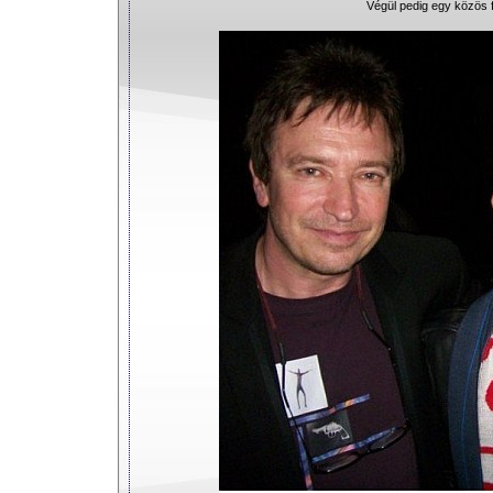
Végül pedig egy közös 