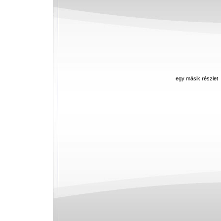
egy másik részlet