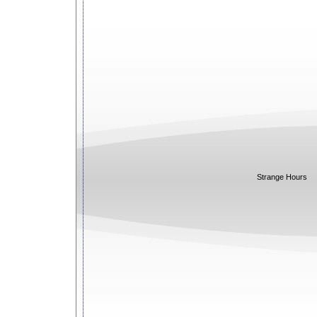
Strange Hours