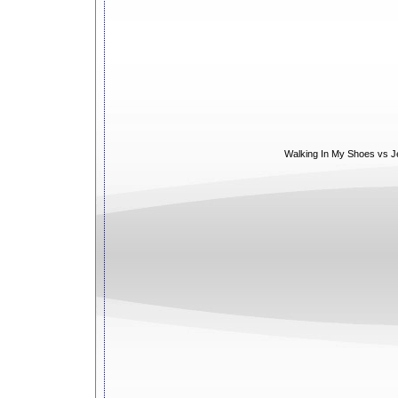
Walking In My Shoes vs J