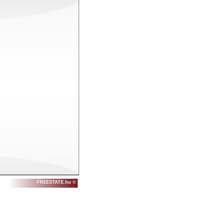
FREESTATE.hu ©