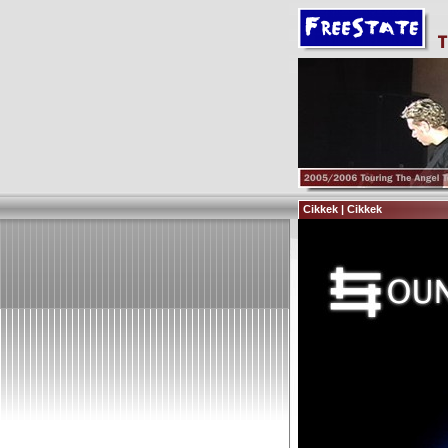
Cikkek | Cikkek