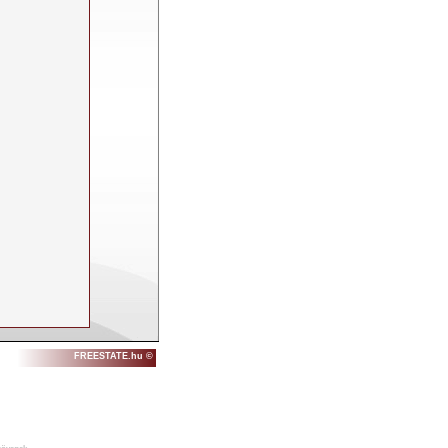
FREESTATE.hu ©