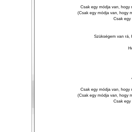
Csak egy módja van, hogy 
(Csak egy módja van, hogy 
Csak egy 
Szükségem van rá, 
Ho
Csak egy módja van, hogy 
(Csak egy módja van, hogy 
Csak egy 