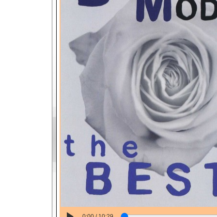
0:00 / 10:29