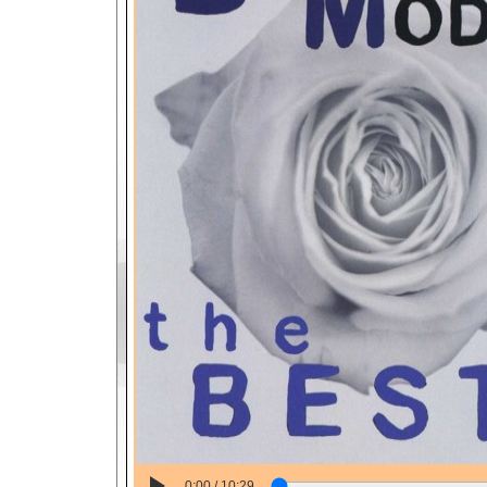
0:00 / 10:29