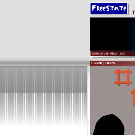
Cikkek | Cikkek