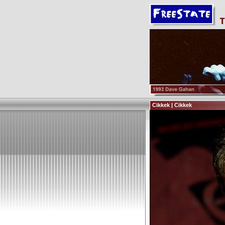
Cikkek | Cikkek