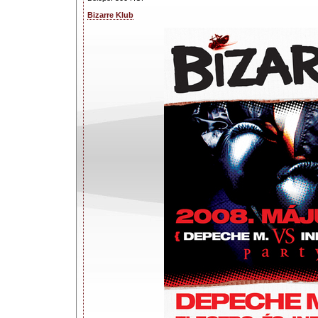
Bizarre Klub