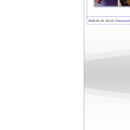
2009.04.18. 06:23 |
Precious1