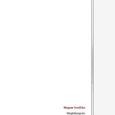
Magyar fordítás:
Megbélyegzés: