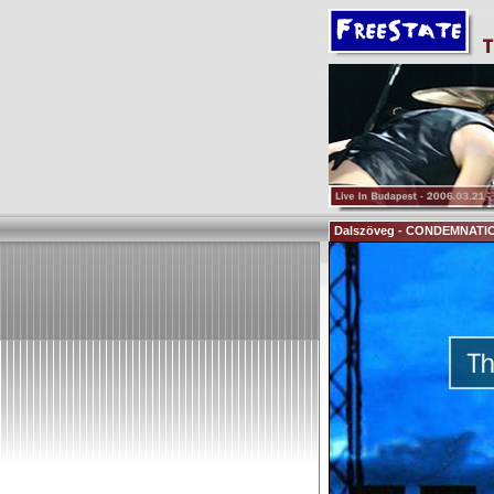
Dalszöveg - CONDEMNATI