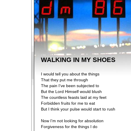
WALKING IN MY SHOES
I would tell you about the things
That they put me through
The pain I’ve been subjected to
But the Lord Himself would blush
The countless feasts laid at my feet
Forbidden fruits for me to eat
But I think your pulse would start to rush
Now I’m not looking for absolution
Forgiveness for the things I do