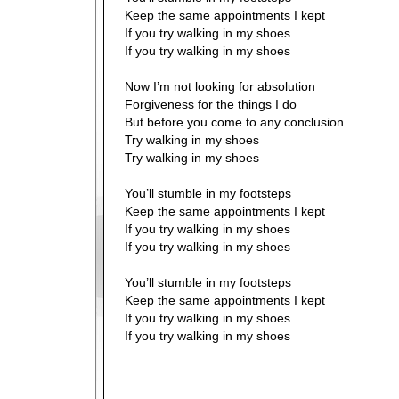
Keep the same appointments I kept
If you try walking in my shoes
If you try walking in my shoes
Now I’m not looking for absolution
Forgiveness for the things I do
But before you come to any conclusion
Try walking in my shoes
Try walking in my shoes
You’ll stumble in my footsteps
Keep the same appointments I kept
If you try walking in my shoes
If you try walking in my shoes
You’ll stumble in my footsteps
Keep the same appointments I kept
If you try walking in my shoes
If you try walking in my shoes