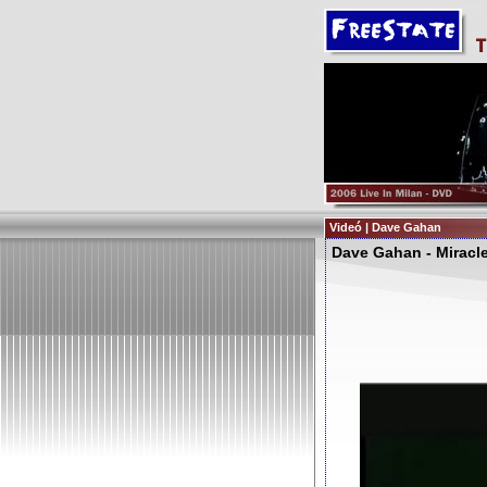
Videó | Dave Gahan
Dave Gahan - Miracle