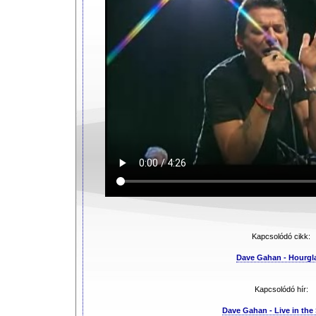
Kapcsolódó cikk:
Dave Gahan - Hourgl
Kapcsolódó hír:
Dave Gahan - Live in the