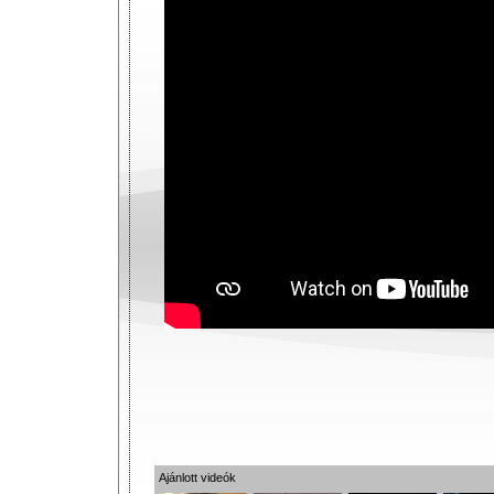
Ajánlott videók