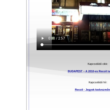
Kapcsolódó cikk:
BUDAPEST – A 2010-es Recoil tu
Kapcsolódó hír:
Recoil - Jegyek kedvezmén