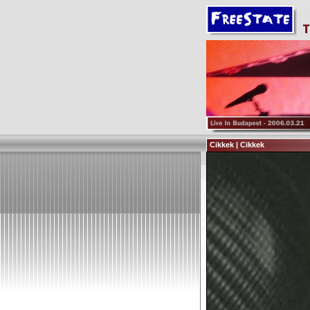
Cikkek | Cikkek