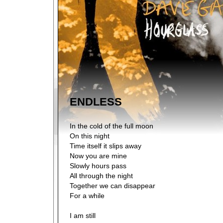
ENDLESS
In the cold of the full moon
On this night
Time itself it slips away
Now you are mine
Slowly hours pass
All through the night
Together we can disappear
For a while
I am still