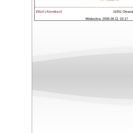
Előző
|
Következő
11551 Olvasá
Módosítva: 2006.08.11. 02:17