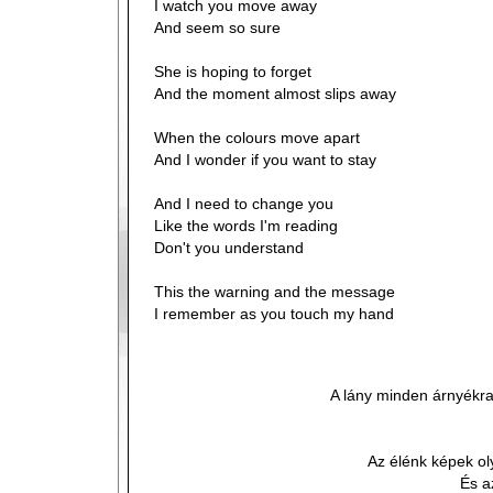
I watch you move away
And seem so sure
She is hoping to forget
And the moment almost slips away
When the colours move apart
And I wonder if you want to stay
And I need to change you
Like the words I'm reading
Don't you understand
This the warning and the message
I remember as you touch my hand
A lány minden árnyékra
Az élénk képek oly
És a