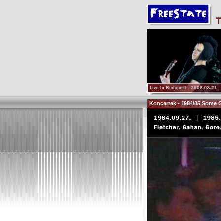
Koncertek - 1984/85 Some 