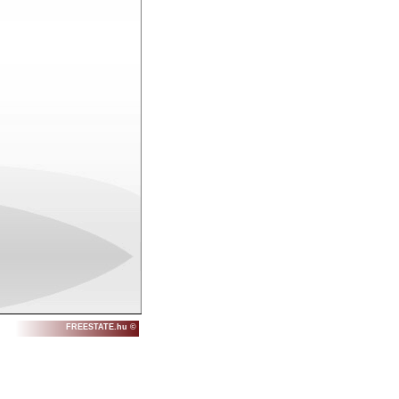
FREESTATE.hu ©