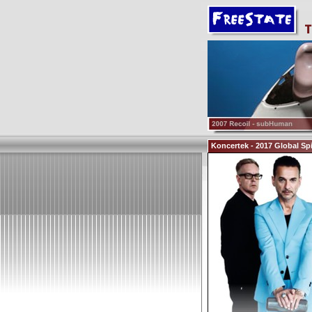
Koncertek - 2017 Global Spi