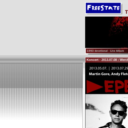
Koncert - 2013.07.08 : Werc