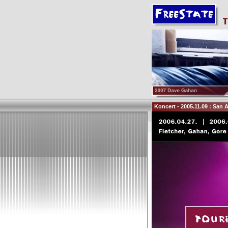
Koncert - 2005.11.09 : San 