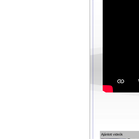
Ajánlott videók