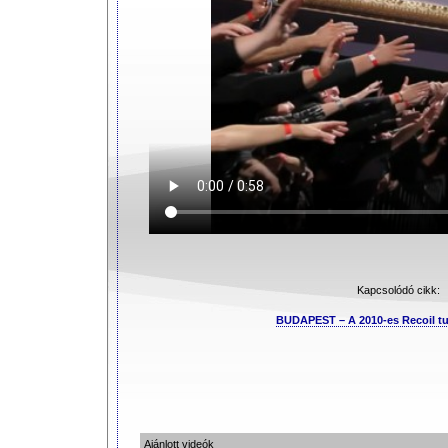
Kapcsolódó cikk:
BUDAPEST – A 2010-es Recoil tu
Ajánlott videók