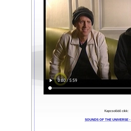
Kapcsolódó cikk:
SOUNDS OF THE UNIVERSE - 