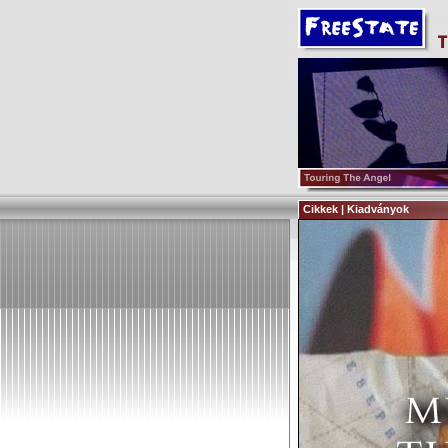
Cikkek | Kiadványok