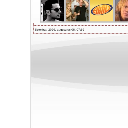
Szombat, 2026. augusztus 08. 07:36