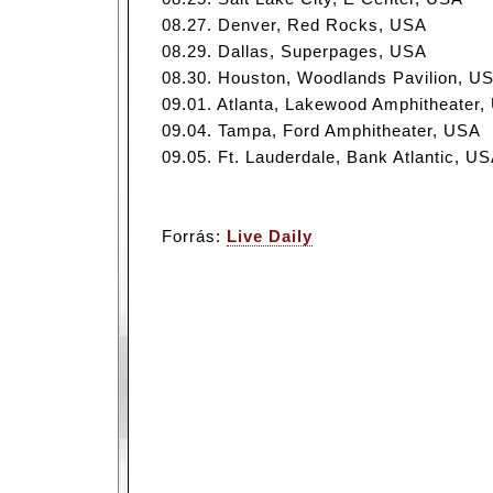
08.27. Denver, Red Rocks, USA
08.29. Dallas, Superpages, USA
08.30. Houston, Woodlands Pavilion, U
09.01. Atlanta, Lakewood Amphitheater
09.04. Tampa, Ford Amphitheater, USA
09.05. Ft. Lauderdale, Bank Atlantic, U
Forrás:
Live Daily