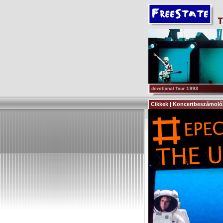
Cikkek | Koncertbeszámoló