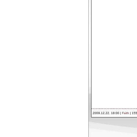
2009.12.22. 18:00 |
Faith
| 155