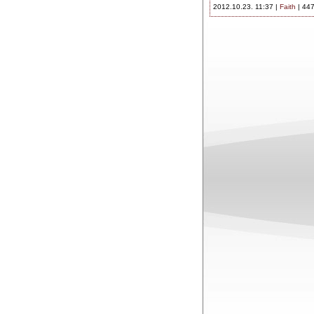
2012.10.23. 11:37 |
Faith
| 447