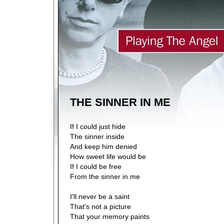
THE SINNER IN ME
If I could just hide
The sinner inside
And keep him denied
How sweet life would be
If I could be free
From the sinner in me
I'll never be a saint
That's not a picture
That your memory paints