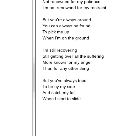
Not renowned for my patience
I'm not renowned for my restraint
But you're always around
You can always be found
To pick me up
When I'm on the ground
I'm still recovering
Still getting over all the suffering
More known for my anger
Than for any other thing
But you've always tried
To be by my side
And catch my fall
When I start to slide