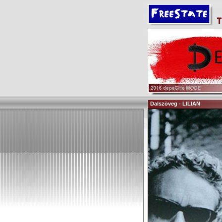
Dalszöveg - LILIAN