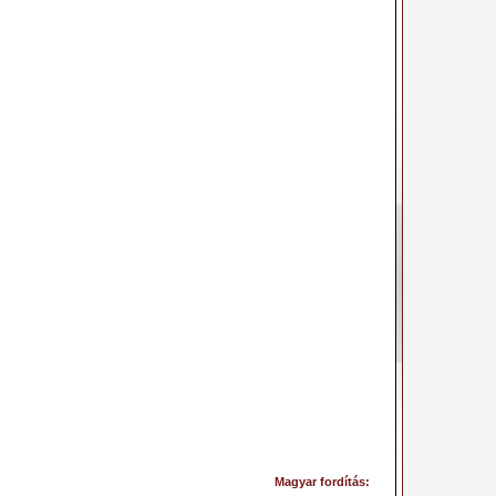
Magyar fordítás: