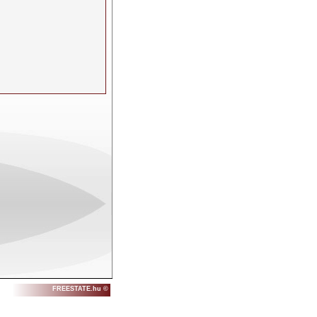
FREESTATE.hu ©