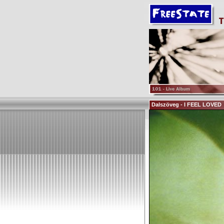
Dalszöveg - I FEEL LOVED