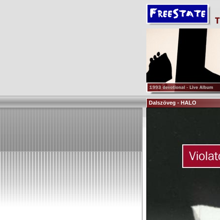
Dalszöveg - HALO