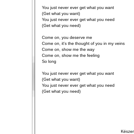
You just never ever get what you want
(Get what you want)
You just never ever get what you need
(Get what you need)
Come on, you deserve me
Come on, it's the thought of you in my veins
Come on, show me the way
Come on, show me the feeling
So long
You just never ever get what you want
(Get what you want)
You just never ever get what you need
(Get what you need)
Készen