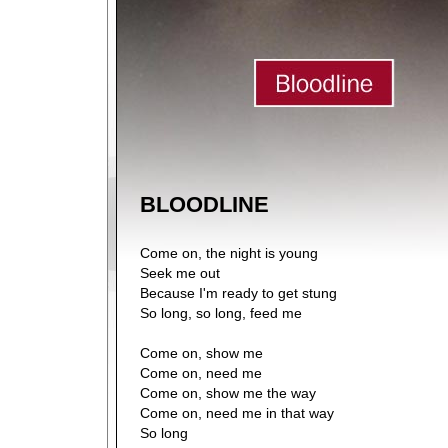
BLOODLINE
Come on, the night is young
Seek me out
Because I'm ready to get stung
So long, so long, feed me
Come on, show me
Come on, need me
Come on, show me the way
Come on, need me in that way
So long