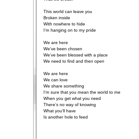
This world can leave you
Broken inside
With nowhere to hide
I’m hanging on to my pride
We are here
We’ve been chosen
We’ve been blessed with a place
We need to find and then open
We are here
We can love
We share something
I’m sure that you mean the world to me
When you get what you need
There’s no way of knowing
What you’ll have
Is another hole to feed