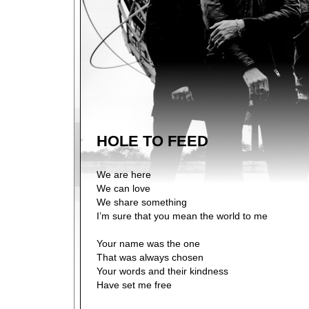
HOLE TO FEED
We are here
We can love
We share something
I’m sure that you mean the world to me
Your name was the one
That was always chosen
Your words and their kindness
Have set me free