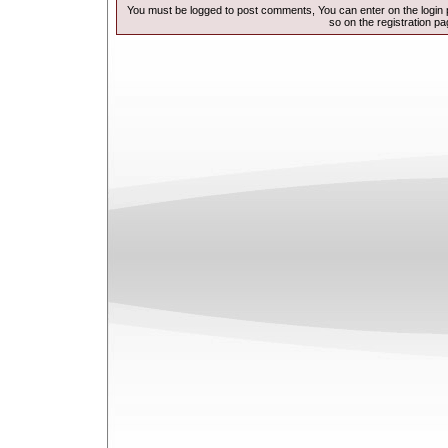
You must be logged to post comments, You can enter on the
login
so on the
registration p