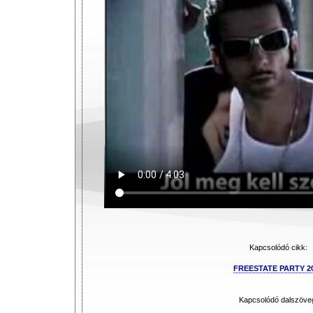
Kapcsolódó cikk:
FREESTATE PARTY 2
Kapcsolódó dalszöve