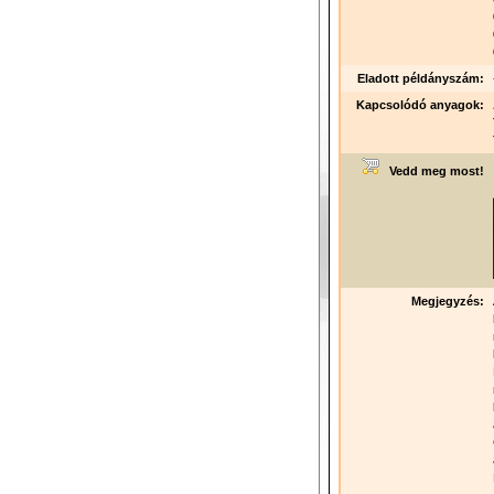
Eladott példányszám:
Kapcsolódó anyagok:
Vedd meg most!
Megjegyzés: